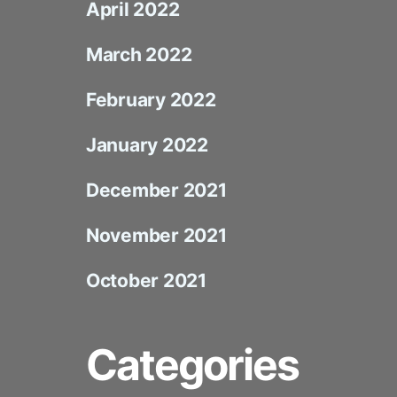
April 2022
March 2022
February 2022
January 2022
December 2021
November 2021
October 2021
Categories