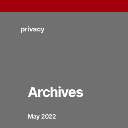
privacy
Archives
May 2022