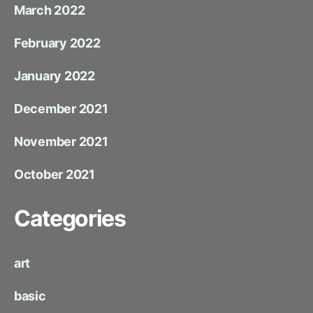
March 2022
February 2022
January 2022
December 2021
November 2021
October 2021
Categories
art
basic