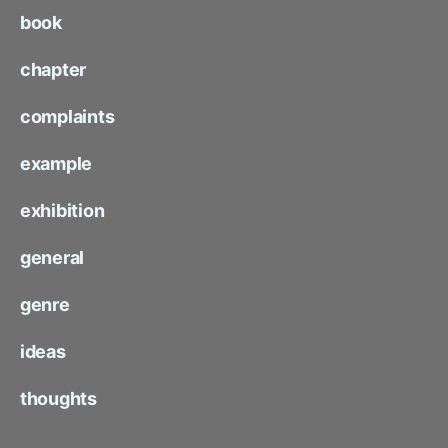
book
chapter
complaints
example
exhibition
general
genre
ideas
thoughts