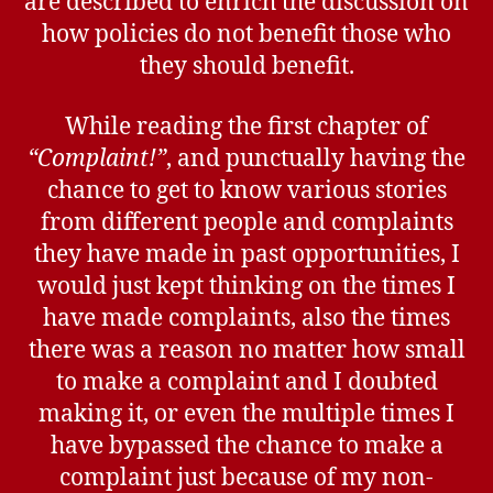
are described to enrich the discussion on
how policies do not benefit those who
they should benefit.
While reading the first chapter of
“Complaint!”
, and punctually having the
chance to get to know various stories
from different people and complaints
they have made in past opportunities, I
would just kept thinking on the times I
have made complaints, also the times
there was a reason no matter how small
to make a complaint and I doubted
making it, or even the multiple times I
have bypassed the chance to make a
complaint just because of my non-