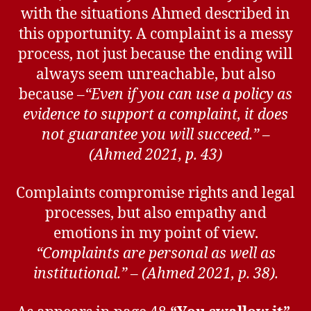
with the situations Ahmed described in
this opportunity. A complaint is a messy
process, not just because the ending will
always seem unreachable, but also
because –
“Even if you can use a policy as
evidence to support a complaint, it does
not guarantee you will succeed.” –
(Ahmed 2021, p. 43)
Complaints compromise rights and legal
processes, but also empathy and
emotions in my point of view.
“Complaints are personal as well as
institutional.” – (Ahmed 2021, p. 38).