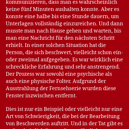
kommunizieren, dass man es wahrscheinlich
keine fünf Minuten aushalten konnte. Aber es
konnte eine halbe bis eine Stunde dauern, um
Unterlagen vollständig einzureichen. Und dann
musste man nach Hause gehen und warten, bis
man eine Nachricht für den nächsten Schritt
erhielt. In einer solchen Situation hat die
Person, die sich beschwert, vielleicht schon ein-
oder zweimal aufgegeben. Es war wirklich eine
schreckliche Erfahrung und sehr anstrengend.
Der Prozess war sowohl eine psychische als
auch eine physische Folter. Aufgrund der
Ausstrahlung der Fernsehserie wurden diese
Fenster inzwischen entfernt.
Dies ist nur ein Beispiel oder vielleicht nur eine
Art von Schwierigkeit, die bei der Bearbeitung
von Beschwerden auftritt. Und in der Tat gibt es