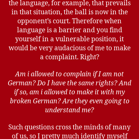
the language, for example, that prevails
in that situation, the ball is now in the
opponent’s court. Therefore when
language is a barrier and you find
yourself in a vulnerable position, it
would be very audacious of me to make
a complaint. Right?
Am i allowed to complain if I am not
German? Do I have the same rights? And
if so, am i allowed to make it with my
broken German? Are they even going to
understand me?
Such questions cross the minds of many
of us, so I pretty much identify myself