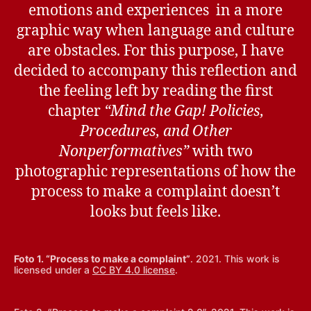
emotions and experiences in a more
graphic way when language and culture
are obstacles. For this purpose, I have
decided to accompany this reflection and
the feeling left by reading the first
chapter
“Mind the Gap! Policies,
Procedures, and Other
Nonperformatives”
with two
photographic representations of how the
process to make a complaint doesn’t
looks but feels like.
Foto 1. “Process to make a complaint”
. 2021. This work is
licensed under a
CC BY 4.0 license
.