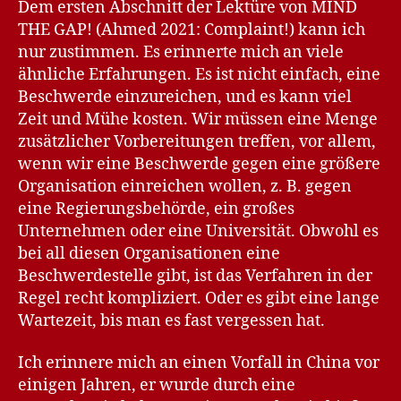
Dem ersten Abschnitt der Lektüre von MIND
THE GAP! (Ahmed 2021: Complaint!) kann ich
nur zustimmen. Es erinnerte mich an viele
ähnliche Erfahrungen. Es ist nicht einfach, eine
Beschwerde einzureichen, und es kann viel
Zeit und Mühe kosten. Wir müssen eine Menge
zusätzlicher Vorbereitungen treffen, vor allem,
wenn wir eine Beschwerde gegen eine größere
Organisation einreichen wollen, z. B. gegen
eine Regierungsbehörde, ein großes
Unternehmen oder eine Universität. Obwohl es
bei all diesen Organisationen eine
Beschwerdestelle gibt, ist das Verfahren in der
Regel recht kompliziert. Oder es gibt eine lange
Wartezeit, bis man es fast vergessen hat.
Ich erinnere mich an einen Vorfall in China vor
einigen Jahren, er wurde durch eine