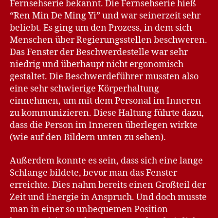
Fernsehserie bekannt. Die Fernsehserie hieß
“Ren Min De Ming Yi” und war seinerzeit sehr
beliebt. Es ging um den Prozess, in dem sich
Menschen über Regierungsstellen beschweren.
Das Fenster der Beschwerdestelle war sehr
niedrig und überhaupt nicht ergonomisch
gestaltet. Die Beschwerdeführer mussten also
eine sehr schwierige Körperhaltung
einnehmen, um mit dem Personal im Inneren
zu kommunizieren. Diese Haltung führte dazu,
dass die Person im Inneren überlegen wirkte
(wie auf den Bildern unten zu sehen).
Außerdem konnte es sein, dass sich eine lange
Schlange bildete, bevor man das Fenster
erreichte. Dies nahm bereits einen Großteil der
Zeit und Energie in Anspruch. Und doch musste
man in einer so unbequemen Position