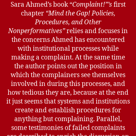
Sara Ahmed’s book “
Complaint!”’s
first
chapter
“Mind the Gap! Policies,
Procedures, and Other
Nonperformatives”
relies and focuses in
the concerns Ahmed has encountered
with institutional processes while
making a complaint. At the same time
the author points out the position in
which the complainers see themselves
involved in during this processes, and
how tedious they are, because at the end
it just seems that systems and institutions
create and establish procedures for
anything but complaining. Parallel,
some testimonies of failed complaints