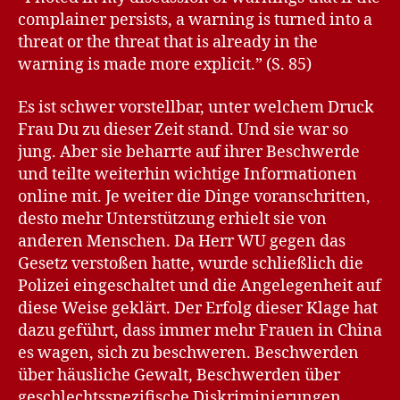
complainer persists, a warning is turned into a
threat or the threat that is already in the
warning is made more explicit.” (S. 85)
Es ist schwer vorstellbar, unter welchem Druck
Frau Du zu dieser Zeit stand. Und sie war so
jung. Aber sie beharrte auf ihrer Beschwerde
und teilte weiterhin wichtige Informationen
online mit. Je weiter die Dinge voranschritten,
desto mehr Unterstützung erhielt sie von
anderen Menschen. Da Herr WU gegen das
Gesetz verstoßen hatte, wurde schließlich die
Polizei eingeschaltet und die Angelegenheit auf
diese Weise geklärt. Der Erfolg dieser Klage hat
dazu geführt, dass immer mehr Frauen in China
es wagen, sich zu beschweren. Beschwerden
über häusliche Gewalt, Beschwerden über
geschlechtsspezifische Diskriminierungen,