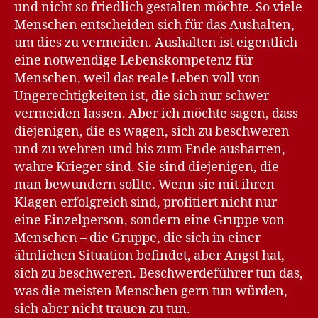
und nicht so friedlich gestalten möchte. So viele
Menschen entscheiden sich für das Aushalten,
um dies zu vermeiden. Aushalten ist eigentlich
eine notwendige Lebenskompetenz für
Menschen, weil das reale Leben voll von
Ungerechtigkeiten ist, die sich nur schwer
vermeiden lassen. Aber ich möchte sagen, dass
diejenigen, die es wagen, sich zu beschweren
und zu wehren und bis zum Ende ausharren,
wahre Krieger sind. Sie sind diejenigen, die
man bewundern sollte. Wenn sie mit ihren
Klagen erfolgreich sind, profitiert nicht nur
eine Einzelperson, sondern eine Gruppe von
Menschen – die Gruppe, die sich in einer
ähnlichen Situation befindet, aber Angst hat,
sich zu beschweren. Beschwerdeführer tun das,
was die meisten Menschen gern tun würden,
sich aber nicht trauen zu tun.