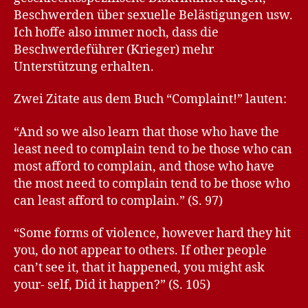
Beschwerden über sexuelle Belästigungen usw.
Ich hoffe also immer noch, dass die
Beschwerdeführer (Krieger) mehr
Unterstützung erhalten.
Zwei Zitate aus dem Buch “Complaint!” lauten:
“And so we also learn that those who have the
least need to complain tend to be those who can
most afford to complain, and those who have
the most need to complain tend to be those who
can least afford to complain.” (S. 97)
“Some forms of violence, however hard they hit
you, do not appear to others. If other people
can’t see it, that it happened, you might ask
your- self, Did it happen?” (S. 105)