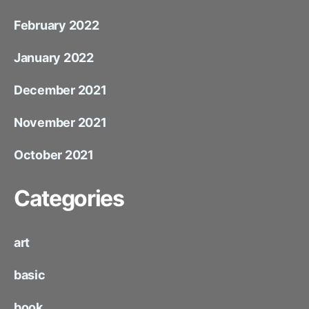
February 2022
January 2022
December 2021
November 2021
October 2021
Categories
art
basic
book