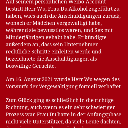
Auf seinem persönlichen Weibo-Account
bestritt Herr Wu, Frau Du Alkohol zugeführt zu
haben, wies auch die Anschuldigungen zurück,
wonach er Mädchen vergewaltigt habe,
während sie bewusstlos waren, und Sex mit
Minderjährigen gehabt habe. Er kündigte
außerdem an, dass sein Unternehmen
rechtliche Schritte einleiten werde und
bezeichnete die Anschuldigungen als
böswillige Gerüchte.
Am 16. August 2021 wurde Herr Wu wegen des
Vorwurfs der Vergewaltigung formell verhaftet.
Zum Glück ging es schließlich in die richtige
Richtung, auch wenn es ein sehr schwieriger
Prozess war. Frau Du hatte in der Anfangsphase
nicht viele Unterstützer, da viele Leute dachten,