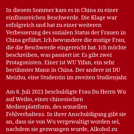
In diesem Sommer kam es in China zu einer
einflussreichen Beschwerde. Die Klage war
erfolgreich und hat zu einer weiteren
Verbesserung des sozialen Status der Frauen in
China geführt. Ich bewundere die mutige Frau,
die die Beschwerde eingereicht hat. Ich möchte
beschreiben, was passiert ist: Es gibt zwei
Protagonisten. Einer ist WU Yifan, ein sehr
berühmter Mann in China. Der andere ist DU
Meizhu, eine Studentin im zweiten Studienjahr.
Am 8. Juli 2021 beschuldigte Frau Du Herrn Wu
auf Weibo, einer chinesischen
Medienplattform, des sexuellen
Fehlverhaltens. In ihrer Anschuldigung gibt sie
an, dass sie von Wu vergewaltigt worden sei,
nachdem sie gezwungen wurde, Alkohol zu