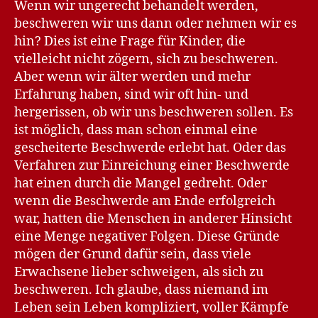
Wenn wir ungerecht behandelt werden,
beschweren wir uns dann oder nehmen wir es
hin? Dies ist eine Frage für Kinder, die
vielleicht nicht zögern, sich zu beschweren.
Aber wenn wir älter werden und mehr
Erfahrung haben, sind wir oft hin- und
hergerissen, ob wir uns beschweren sollen. Es
ist möglich, dass man schon einmal eine
gescheiterte Beschwerde erlebt hat. Oder das
Verfahren zur Einreichung einer Beschwerde
hat einen durch die Mangel gedreht. Oder
wenn die Beschwerde am Ende erfolgreich
war, hatten die Menschen in anderer Hinsicht
eine Menge negativer Folgen. Diese Gründe
mögen der Grund dafür sein, dass viele
Erwachsene lieber schweigen, als sich zu
beschweren. Ich glaube, dass niemand im
Leben sein Leben kompliziert, voller Kämpfe