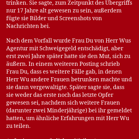
trinken. Sie sagte, zum Zeitpunkt des Übergriffs
nur 17 Jahre alt gewesen zu sein, außerdem
fügte sie Bilder und Screenshots von
Nachrichten bei.
Nach dem Vorfall wurde Frau Du von Herr Wus
Agentur mit Schweigegeld entschädigt, aber
erst zwei Jahre später hatte sie den Mut, sich zu
äußern. In einem weiteren Posting schrieb
Frau Du, dass es weitere Fälle gab, in denen
Herr Wu andere Frauen betrunken machte und
sie dann vergewaltigte. Später sagte sie, dass
sie weder das erste noch das letzte Opfer
gewesen sei, nachdem sich weitere Frauen
(darunter zwei Minderjährige) bei ihr gemeldet
hatten, um ähnliche Erfahrungen mit Herr Wu
zu teilen.