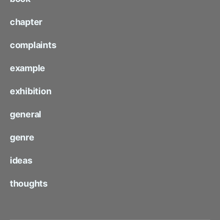
chapter
complaints
example
exhibition
general
genre
ideas
thoughts